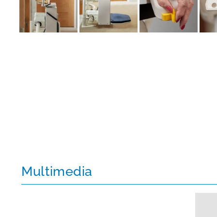
Multimedia