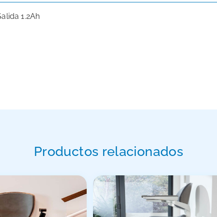
alida 1.2Ah
Productos relacionados