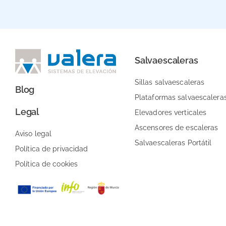
Salvaescaleras
Sillas salvaescaleras
Blog
Plataformas salvaescalera
Legal
Elevadores verticales
Ascensores de escaleras
Aviso legal
Salvaescaleras Portátil
Política de privacidad
Política de cookies