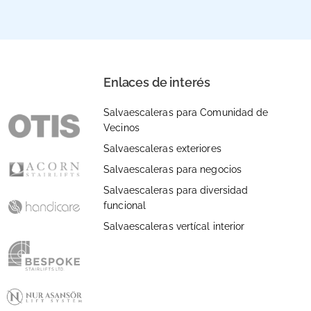
n
Enlaces de interés
Salvaescaleras para Comunidad de
Vecinos
Salvaescaleras exteriores
Salvaescaleras para negocios
Salvaescaleras para diversidad
funcional
Salvaescaleras vertícal interior