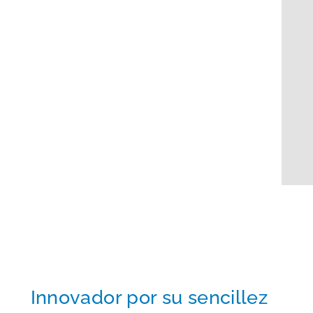
Innovador por su sencillez