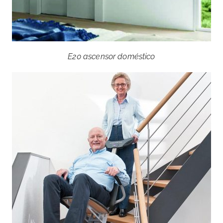
E20 ascensor doméstico