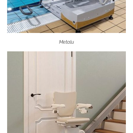
Metalu