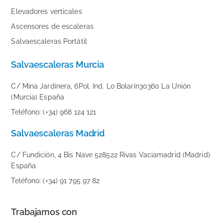
Elevadores verticales
Ascensores de escaleras
Salvaescaleras Portátil
Salvaescaleras Murcia
C/ Mina Jardinera, 6Pol. Ind. Lo Bolarín30360 La Unión
(Murcia) España
Teléfono: (+34) 968 124 121
Salvaescaleras Madrid
C/ Fundición, 4 Bis Nave 528522 Rivas Vaciamadrid (Madrid)
España
Teléfono: (+34) 91 795 97 82
Trabajamos con