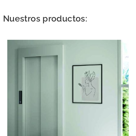
Nuestros productos: