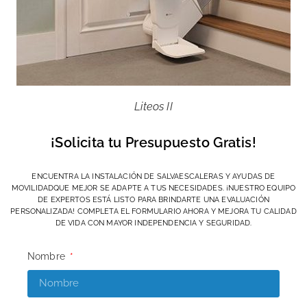
Liteos II
¡Solicita tu Presupuesto Gratis!
ENCUENTRA LA INSTALACIÓN DE SALVAESCALERAS Y AYUDAS DE
MOVILIDADQUE MEJOR SE ADAPTE A TUS NECESIDADES. ¡NUESTRO EQUIPO
DE EXPERTOS ESTÁ LISTO PARA BRINDARTE UNA EVALUACIÓN
PERSONALIZADA! COMPLETA EL FORMULARIO AHORA Y MEJORA TU CALIDAD
DE VIDA CON MAYOR INDEPENDENCIA Y SEGURIDAD.
Nombre