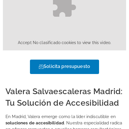
Accept
No clasificado
cookies to view this video.
Solicita presupuesto
Valera Salvaescaleras Madrid:
Tu Solución de Accesibilidad
En Madrid, Valera emerge como la líder indiscutible en
soluciones de accesibilidad
. Nuestra especialidad radica