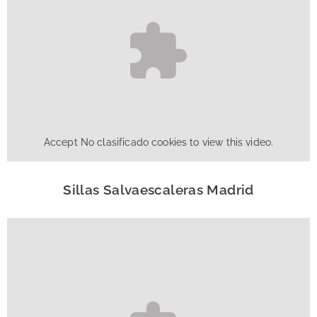
Accept
No clasificado
cookies to view this video.
Sillas Salvaescaleras Madrid