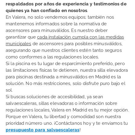
respaldados por años de experiencia y testimonios de
quienes ya han confiado en nosotros
.
En Valera, no solo vendemos equipos; también nos
mantenemos informados sobre la normativa de
ascensores para minusválidos. Es nuestro deber
garantizar que
cada instalación cumpla con las medidas
municipales
de ascensores para posibles minusválidos,
asegurando que nuestros clientes estén tanto seguros
como conformes a las regulaciones locales.
Si la piscina es tu lugar de esparcimiento preferido, pero
las limitaciones físicas te detienen, nuestra silla elevadora
para piscinas destinada a minusválidos en Madrid es la
solución. No más restricciones, solo disfrute puro bajo el
sol.
Si buscas soluciones de accesibilidad, ya sean
salvaescaleras, sillas elevadoras o información sobre
regulaciones locales, Valera en Madrid es tu mejor opción.
Porque en Valera, tu libertad y comodidad son nuestra
prioridad número uno. ¡Contáctanos hoy y te enviamos tu
presupuesto para salvaescaleras
!