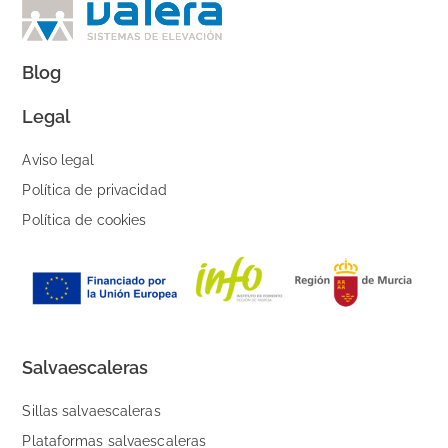
Blog
Legal
Aviso legal
Política de privacidad
Política de cookies
Salvaescaleras
Sillas salvaescaleras
Plataformas salvaescaleras