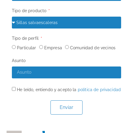
Tipo de producto
Tipo de perfil
Particular
Empresa
Comunidad de vecinos
Asunto
He leído, entiendo y acepto la
política de privacidad
Enviar