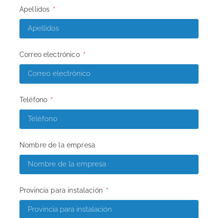
Apellidos
Correo electrónico
Teléfono
Nombre de la empresa
Provincia para instalación