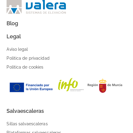
Blog
Legal
Aviso legal
Política de privacidad
Política de cookies
Salvaescaleras
Sillas salvaescaleras
Plataformas salvaescaleras