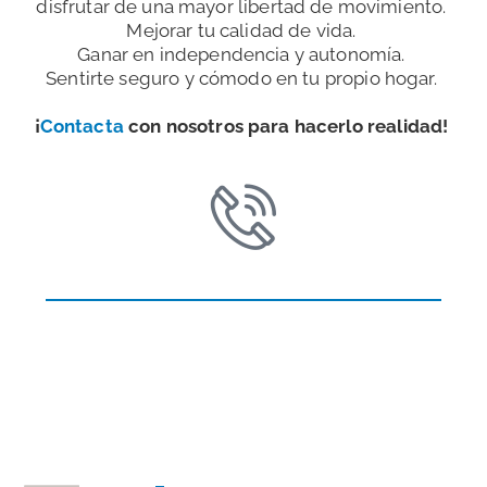
disfrutar de una mayor libertad de movimiento.
Mejorar tu calidad de vida.
Ganar en independencia y autonomía.
Sentirte seguro y cómodo en tu propio hogar.
¡
Contacta
con nosotros para hacerlo realidad!