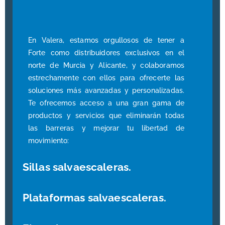
En Valera, estamos orgullosos de
tener a
Forte como distribuidores exclusivos en el
norte de Murcia y Alicante,
y colaboramos
estrechamente con ellos para ofrecerte las
soluciones más avanzadas y personalizadas.
T
e
ofrecemos
acceso a una gran gama de
productos y servicios que eliminarán todas
las barreras y mejorar tu libertad de
movimiento
:
Sillas salvaescaleras.
Plataformas salvaescaleras.