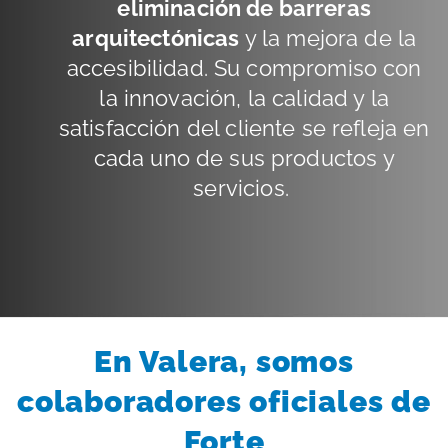
eliminación de barreras
arquitectónicas
y la mejora de la
accesibilidad. Su compromiso con
la innovación, la calidad y la
satisfacción del cliente se refleja en
cada uno de sus productos y
servicios.
En Valera, somos
colaboradores oficiales de
Forte