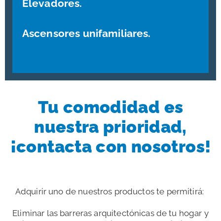
Elevadores.
Ascensores unifamiliares.
Tu comodidad es
nuestra prioridad,
¡contacta con nosotros!
Adquirir uno de nuestros productos te permitirá:
Eliminar las barreras arquitectónicas de tu hogar y