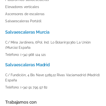
Elevadores verticales
Ascensores de escaleras
Salvaescaleras Portátil
Salvaescaleras Murcia
C/ Mina Jardinera, 6Pol. Ind. Lo Bolarín30360 La Unión
(Murcia) España
Teléfono: (+34) 968 124 121
Salvaescaleras Madrid
C/ Fundición, 4 Bis Nave 528522 Rivas Vaciamadrid (Madrid)
España
Teléfono: (+34) 91 795 97 82
Trabajamos con