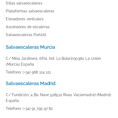
Sillas salvaescaleras
Plataformas salvaescaleras
Elevadores verticales
Ascensores de escaleras
Salvaescaleras Portátil
Salvaescaleras Murcia
C/ Mina Jardinera, 6Pol. Ind. Lo Bolarín30360 La Unión
(Murcia) España
Teléfono: (+34) 968 124 121
Salvaescaleras Madrid
C/ Fundición, 4 Bis Nave 528522 Rivas Vaciamadrid (Madrid)
España
Teléfono: (+34) 91 795 97 82