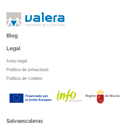
Blog
Legal
Aviso legal
Política de privacidad
Política de cookies
Salvaescaleras