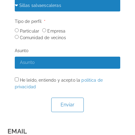
Tipo de perfil
Particular
Empresa
Comunidad de vecinos
Asunto
He leído, entiendo y acepto la
política de
privacidad
Enviar
EMAIL