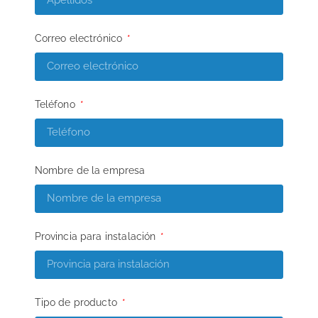
Correo electrónico
Teléfono
Nombre de la empresa
Provincia para instalación
Tipo de producto