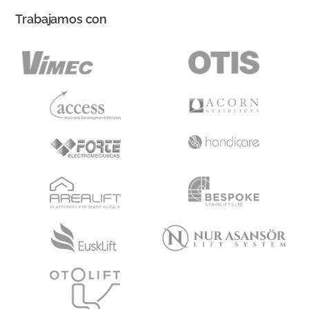
Trabajamos con