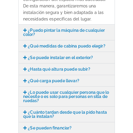
De esta manera, garantizaremos una
instalación segura y bien adaptada a las
necesidades específicas del lugar.
¿Puedo pintar la máquina de cualquier
color?
¿Qué medidas de cabina puedo elegir?
¿Se puede instalar en el exterior?
¿Hasta qué altura puede subir?
¿Qué carga puede llevar?
¿Lo puede usar cualquier persona que lo
necesite o es solo para personas en silla de
ruedas?
¿Cuánto tardan desde que la pido hasta
que la instalan?
¿Se pueden financiar?