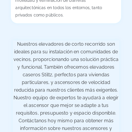
movilidad y eliminación de barreras
arquitectónicas en todos los entornos, tanto
privados como públicos.
Nuestros elevadores de corto recorrido son
ideales para su instalación en comunidades de
vecinos, proporcionando una solución práctica
y funcional. También ofrecemos elevadores
caseros Stiltz, perfectos para viviendas
particulares, y ascensores de velocidad
reducida para nuestros clientes más exigentes.
Nuestro equipo de expertos te ayudará a elegir
el ascensor que mejor se adapte a tus
requisitos, presupuesto y espacio disponible.
Contáctanos hoy mismo para obtener más
información sobre nuestros ascensores y