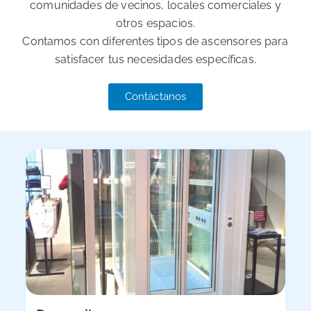
comunidades de vecinos, locales comerciales y
otros espacios.
Contamos con diferentes tipos de ascensores para
satisfacer tus necesidades específicas.
Contáctanos