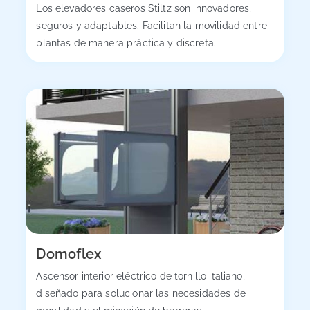
Los elevadores caseros Stiltz son innovadores,
seguros y adaptables. Facilitan la movilidad entre
plantas de manera práctica y discreta.
Domoflex
Ascensor interior eléctrico de tornillo italiano,
diseñado para solucionar las necesidades de