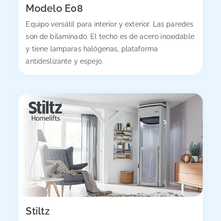
Modelo E08
Equipo versátil para interior y exterior. Las paredes
son de bilaminado. El techo es de acero inoxidable
y tiene lamparas halógenas, plataforma
antideslizante y espejo.
Stiltz