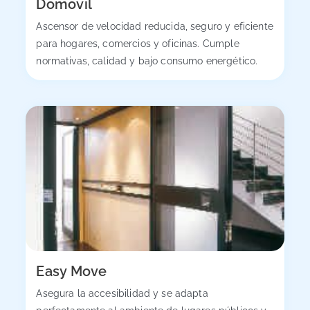
Domovil
Ascensor de velocidad reducida, seguro y eficiente
para hogares, comercios y oficinas. Cumple
normativas, calidad y bajo consumo energético.
Easy Move
Asegura la accesibilidad y se adapta