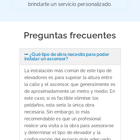
brindarte un servicio personalizado.
Preguntas frecuentes
¿Qué tipo de obra necesito para poder
instalar un ascensor?
La instalación más común de este tipo de
elevadores es para superar la altura entre
la calle y el ascensor, que generalmente es
de aproximadamente un metro y medio. En
este caso, si es factible eliminar los
peldaños, esta sería la única obra
necesaria. Sin embargo, lo más
recomendable es que un profesional
realice una visita a la obra para asesorarse
y determinar el tipo de elevador y la
configuración del espacio más adecuado.