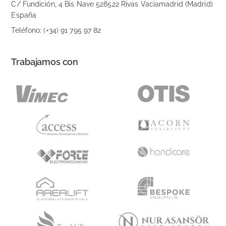
C/ Fundición, 4 Bis Nave 528522 Rivas Vaciamadrid (Madrid)
España
Teléfono: (+34) 91 795 97 82
Trabajamos con