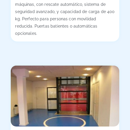
máquinas, con rescate automático, sistema de
seguridad avanzado, y capacidad de carga de 400
kg. Perfecto para personas con movilidad
reducida. Puertas batientes o automáticas
opcionales.