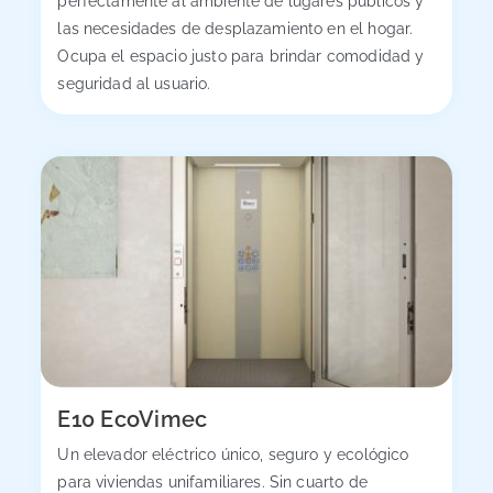
perfectamente al ambiente de lugares públicos y
las necesidades de desplazamiento en el hogar.
Ocupa el espacio justo para brindar comodidad y
seguridad al usuario.
E10 EcoVimec
Un elevador eléctrico único, seguro y ecológico
para viviendas unifamiliares. Sin cuarto de