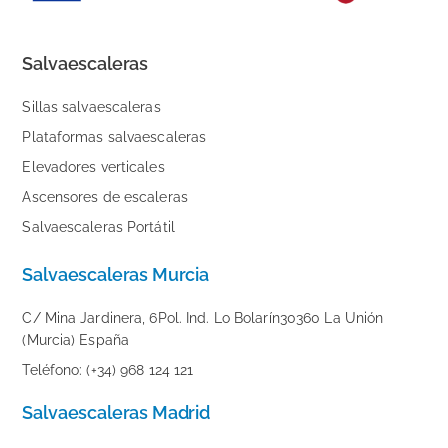
Salvaescaleras
Sillas salvaescaleras
Plataformas salvaescaleras
Elevadores verticales
Ascensores de escaleras
Salvaescaleras Portátil
Salvaescaleras Murcia
C/ Mina Jardinera, 6Pol. Ind. Lo Bolarín30360 La Unión
(Murcia) España
Teléfono: (+34) 968 124 121
Salvaescaleras Madrid