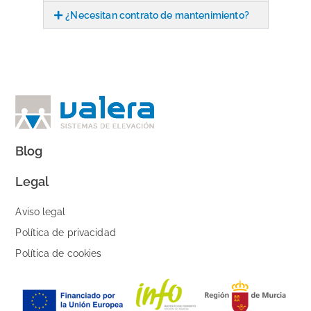
¿Necesitan contrato de mantenimiento?
Blog
Legal
Aviso legal
Política de privacidad
Política de cookies