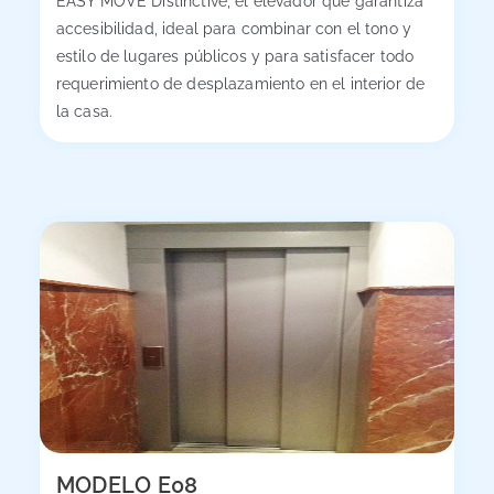
EASY MOVE Distinctive, el elevador que garantiza
accesibilidad, ideal para combinar con el tono y
estilo de lugares públicos y para satisfacer todo
requerimiento de desplazamiento en el interior de
la casa.
MODELO E08