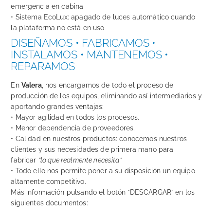
emergencia en cabina
• Sistema EcoLux: apagado de luces automático cuando
la plataforma no está en uso
DISEÑAMOS • FABRICAMOS •
INSTALAMOS • MANTENEMOS •
REPARAMOS
En
Valera
, nos encargamos de todo el proceso de
producción de los equipos, eliminando así intermediarios y
aportando grandes ventajas:
• Mayor agilidad en todos los procesos.
• Menor dependencia de proveedores.
• Calidad en nuestros productos: conocemos nuestros
clientes y sus necesidades de primera mano para
fabricar
“lo que realmente necesita”
• Todo ello nos permite poner a su disposición un equipo
altamente competitivo.
Más información pulsando el botón “DESCARGAR” en los
siguientes documentos: