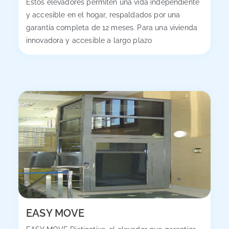
Estos elevadores permiten una vida independiente
y accesible en el hogar, respaldados por una
garantía completa de 12 meses. Para una vivienda
innovadora y accesible a largo plazo
EASY MOVE