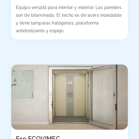
Equipo versátil para interior y exterior. Las paredes
son de bilaminado. El techo es de acero inoxidable
y tiene lamparas halógenas, plataforma
antideslizante y espejo.
E10 ECOVIMEC