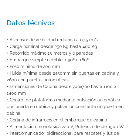
Datos técnivos
• Ascensor de velocidad reducida a 0,15 m/s
• Carga nominal desde 250 Kg hasta 400 Kg
• Recorrido máximo 15 metros y 6 paradas
• Embarque simple o doble a 90º o 180º
• Foso mínimo de 200 mm
• Huida mínima desde 2450mm sin puertas en cabina y
2600 con puertas automáticas
• Dimensiones de Cabina desde 700×700 hasta 1100 x
1400 mm
• Control de plataforma mediante pulsación automática
con puerta en cabina y pulsación constante sin puerta en
cabina.
• Cortina de infrarrojos en el embarque de cabina
• Alimentación monofásica 220 V, Potencia desde 1500 W
• Intercomunicador bidireccional para rescates y luz de