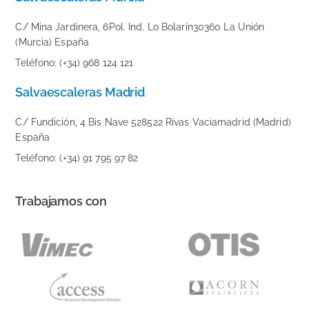
C/ Mina Jardinera, 6Pol. Ind. Lo Bolarín30360 La Unión
(Murcia) España
Teléfono: (+34) 968 124 121
Salvaescaleras Madrid
C/ Fundición, 4 Bis Nave 528522 Rivas Vaciamadrid (Madrid)
España
Teléfono: (+34) 91 795 97 82
Trabajamos con