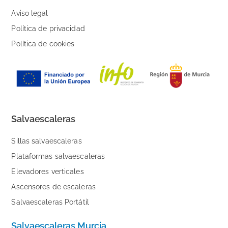
Aviso legal
Política de privacidad
Política de cookies
Salvaescaleras
Sillas salvaescaleras
Plataformas salvaescaleras
Elevadores verticales
Ascensores de escaleras
Salvaescaleras Portátil
Salvaescaleras Murcia