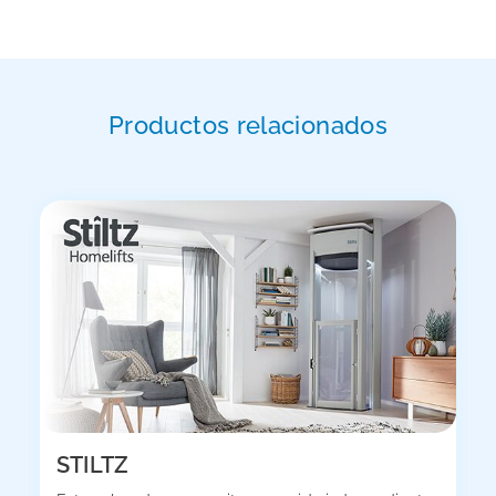
Productos relacionados
STILTZ