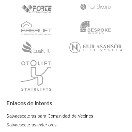
Enlaces de interés
Salvaescaleras para Comunidad de Vecinos
Salvaescaleras exteriores