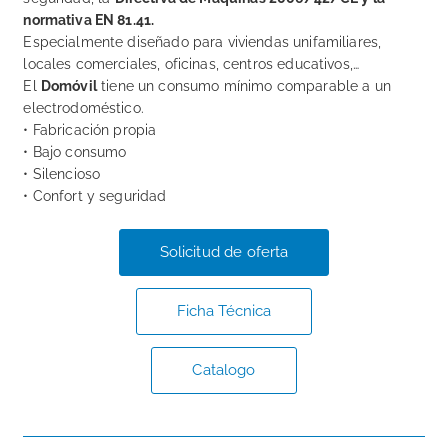
normativa EN 81.41.
Especialmente diseñado para viviendas unifamiliares,
locales comerciales, oficinas, centros educativos,…
El
Domóvil
tiene un consumo mínimo comparable a un
electrodoméstico.
• Fabricación propia
• Bajo consumo
• Silencioso
• Confort y seguridad
Solicitud de oferta
Ficha Técnica
Catalogo