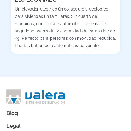
Un elevador eléctrico único, seguro y ecológico
para viviendas unifamiliares. Sin cuarto de
máquinas, con rescate automático, sistema de
seguridad avanzado, y capacidad de carga de 400
kg. Perfecto para personas con movilidad reducida.
Puertas batientes o automáticas opcionales.
Blog
Legal