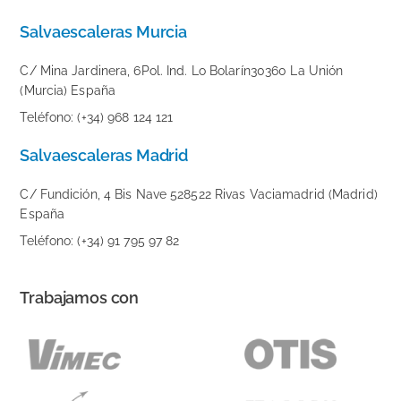
Salvaescaleras Murcia
C/ Mina Jardinera, 6Pol. Ind. Lo Bolarín30360 La Unión
(Murcia) España
Teléfono: (+34) 968 124 121
Salvaescaleras Madrid
C/ Fundición, 4 Bis Nave 528522 Rivas Vaciamadrid (Madrid)
España
Teléfono: (+34) 91 795 97 82
Trabajamos con