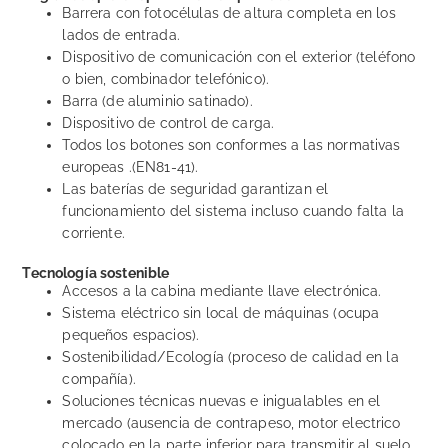
Barrera con fotocélulas de altura completa en los
lados de entrada.
Dispositivo de comunicación con el exterior (teléfono
o bien, combinador telefónico).
Barra (de aluminio satinado).
Dispositivo de control de carga.
Todos los botones son conformes a las normativas
europeas .(EN81-41).
Las baterías de seguridad garantizan el
funcionamiento del sistema incluso cuando falta la
corriente.
Tecnología sostenible
Accesos a la cabina mediante llave electrónica.
Sistema eléctrico sin local de máquinas (ocupa
pequeños espacios).
Sostenibilidad/Ecología (proceso de calidad en la
compañía).
Soluciones técnicas nuevas e inigualables en el
mercado (ausencia de contrapeso, motor electrico
colocado en la parte inferior para transmitir al suelo