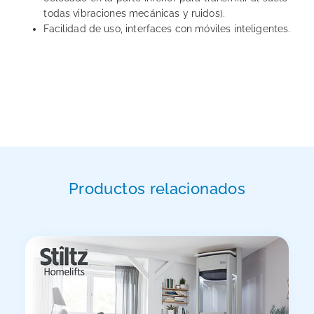
todas vibraciones mecánicas y ruidos).
Facilidad de uso, interfaces con móviles inteligentes.
Productos relacionados