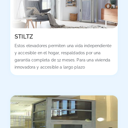
STILTZ
Estos elevadores permiten una vida independiente
y accesible en el hogar, respaldados por una
garantía completa de 12 meses. Para una vivienda
innovadora y accesible a largo plazo