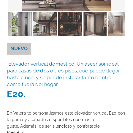
NUEVO
Elevador vertical doméstico. Un ascensor ideal
para casas de dos o tres pisos, que puede llegar
hasta cinco, y se puede instalar tanto dentro
como fuera del hogar.
E20.
En Valera te personalizamos este elevador vertical E20 con
la gama y acabados disponibles que más te
guste. Además, de ser silencioso y confortable.
Ventajas