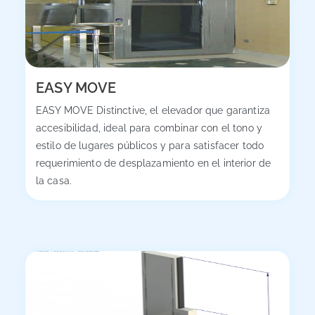
EASY MOVE
EASY MOVE Distinctive, el elevador que garantiza
accesibilidad, ideal para combinar con el tono y
estilo de lugares públicos y para satisfacer todo
requerimiento de desplazamiento en el interior de
la casa.