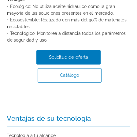
• Ecológico: No utiliza aceite hidráulico como la gran
mayoría de las soluciones presentes en el mercado.
• Ecosostenible: Realizado con más del 90% de materiales
reciclables.
• Tecnológico: Monitorea a distancia todos los parámetros
de seguridad y uso.
Solicitud de oferta
Catálogo
Ventajas de su tecnología
Tecnologia a tu alcance