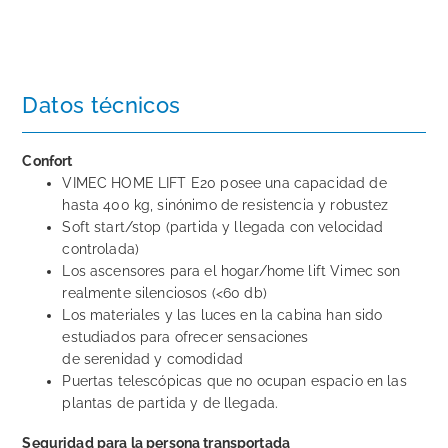
Datos técnicos
Confort
VIMEC HOME LIFT E20 posee una capacidad de
hasta 400 kg, sinónimo de resistencia y robustez
Soft start/stop (partida y llegada con velocidad
controlada)
Los ascensores para el hogar/home lift Vimec son
realmente silenciosos (<60 db)
Los materiales y las luces en la cabina han sido
estudiados para ofrecer sensaciones
de serenidad y comodidad
Puertas telescópicas que no ocupan espacio en las
plantas de partida y de llegada.
Seguridad para la persona transportada