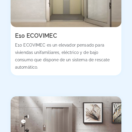
E10 ECOVIMEC
E10 ECOVIMEC es un elevador pensado para
viviendas unifamiliares, eléctrico y de bajo
consumo que dispone de un sistema de rescate
automático.