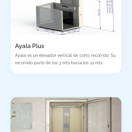
Ayala Plus
Ayala es un elevador vertical de corto recorrido. Su
recorrido parte de los 3 mts hasta los 12 mts.