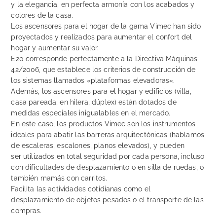
y la elegancia, en perfecta armonía con los acabados y
colores de la casa.
Los ascensores para el hogar de la gama Vimec han sido
proyectados y realizados para aumentar el confort del
hogar y aumentar su valor.
E20 corresponde perfectamente a la Directiva Máquinas
42/2006, que establece los criterios de construcción de
los sistemas llamados «plataformas elevadoras«.
Además, los ascensores para el hogar y edificios (villa,
casa pareada, en hilera, dúplex) están dotados de
medidas especiales inigualables en el mercado.
En este caso, los productos Vimec son los instrumentos
ideales para abatir las barreras arquitectónicas (hablamos
de escaleras, escalones, planos elevados), y pueden
ser utilizados en total seguridad por cada persona, incluso
con dificultades de desplazamiento o en silla de ruedas, o
también mamás con carritos.
Facilita las actividades cotidianas como el
desplazamiento de objetos pesados o el transporte de las
compras.