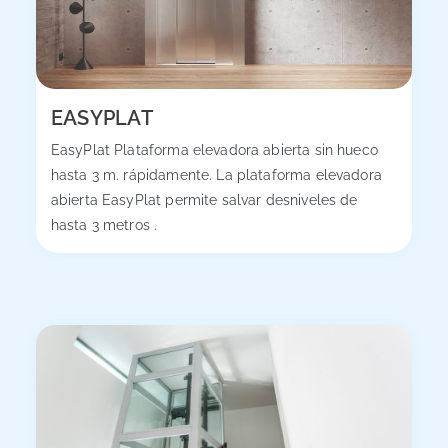
EASYPLAT
EasyPlat Plataforma elevadora abierta sin hueco
hasta 3 m. rápidamente. La plataforma elevadora
abierta EasyPlat permite salvar desniveles de
hasta 3 metros .