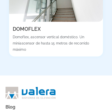
DOMOFLEX
Domoflex, ascensor vertical doméstico. Un
miniascensor de hasta 15 metros de recorrido
máximo
Blog