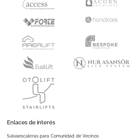
Enlaces de interés
Salvaescaleras para Comunidad de Vecinos