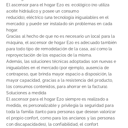
El ascensor para el hogar E20 es: ecológico (no utiliza
aceite hidráulico y posee un consumo
reducido), eléctrico (una tecnología inigualables en el
mercado) y puede ser instalado sin problemas en cada
hogar.
Gracias al hecho de que no es necesario un local para la
máquina, el ascensor de hogar E20 es adecuado también
para todo tipo de remodelación de la casa, así como la
reproyectación de los espacios de la misma.
Además, las soluciones técnicas adoptadas son nuevas e
inigualables en el mercado (por ejemplo, ausencia de
contrapeso, que brinda mayor espacio a disposición, la
mayor capacidad, gracias a la resistencia del producto,
los consumos contenidos, para ahorrar en la factura).
Soluciones a medida
El ascensor para el hogar E20 siempre es realizado a
medida, es personalizable y privilegia la seguridad para
toda la familia (tanto para personas que desean valorizar
el propio confort, como para los ancianos y las personas
con discapacidades), la confiabilidad, el confort