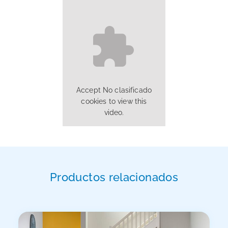
Accept
No clasificado
cookies to view this
video.
Productos relacionados