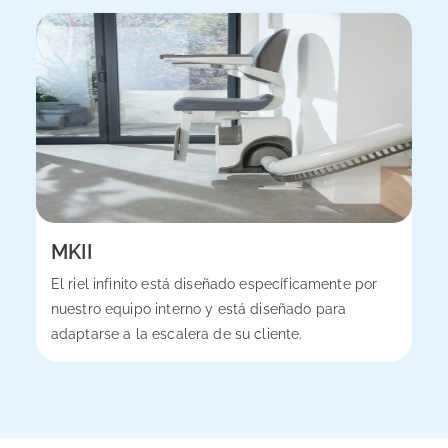
MKII
El riel infinito está diseñado específicamente por
nuestro equipo interno y está diseñado para
adaptarse a la escalera de su cliente.