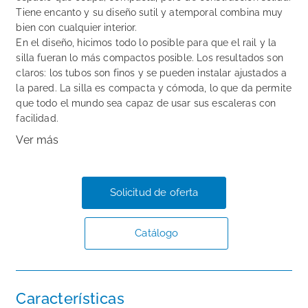
Tiene encanto y su diseño sutil y atemporal combina muy
bien con cualquier interior.
En el diseño, hicimos todo lo posible para que el rail y la
silla fueran lo más compactos posible. Los resultados son
claros: los tubos son finos y se pueden instalar ajustados a
la pared. La silla es compacta y cómoda, lo que da permite
que todo el mundo sea capaz de usar sus escaleras con
facilidad.
Ver más
Solicitud de oferta
Catálogo
Características