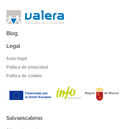
Blog
Legal
Aviso legal
Política de privacidad
Política de cookies
Salvaescaleras