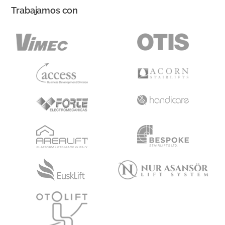
Trabajamos con