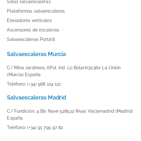
Sillas salvaescaleras
Plataformas salvaescaleras
Elevadores verticales
Ascensores de escaleras
Salvaescaleras Portátil
Salvaescaleras Murcia
C/ Mina Jardinera, 6Pol. Ind. Lo Bolarín30360 La Unión
(Murcia) España
Teléfono: (+34) 968 124 121
Salvaescaleras Madrid
C/ Fundición, 4 Bis Nave 528522 Rivas Vaciamadrid (Madrid)
España
Teléfono: (+34) 91 795 97 82