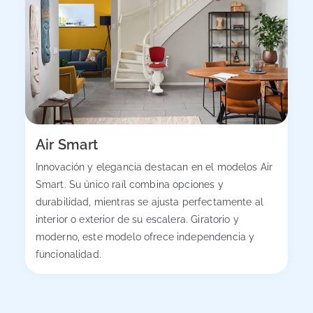
Air Smart
Innovación y elegancia destacan en el modelos Air
Smart. Su único raíl combina opciones y
durabilidad, mientras se ajusta perfectamente al
interior o exterior de su escalera. Giratorio y
moderno, este modelo ofrece independencia y
funcionalidad.