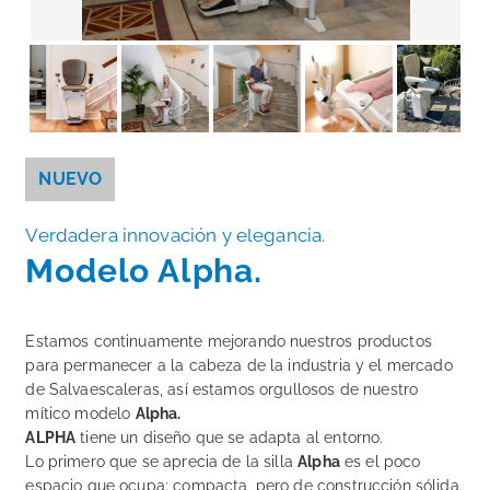
NUEVO
Verdadera innovación y elegancia.
Modelo Alpha.
Estamos continuamente mejorando nuestros productos
para permanecer a la cabeza de la industria y el mercado
de Salvaescaleras, así estamos orgullosos de nuestro
mítico modelo
Alpha.
ALPHA
tiene un diseño que se adapta al entorno.
Lo primero que se aprecia de la silla
Alpha
es el poco
espacio que ocupa; compacta, pero de construcción sólida.