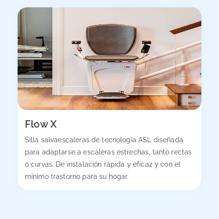
Flow X
Silla salvaescaleras de tecnología ASL diseñada
para adaptarse a escaleras estrechas, tanto rectas
o curvas. De instalación rápida y eficaz y con el
mínimo trastorno para su hogar.