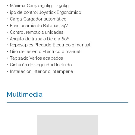
• Máxima Carga 130kg – 150kg
• ipo de control Joystick Ergonómico
• Carga Cargador automático
• Funcionamiento Baterías 24V
• Control remoto 2 unidades
• Angulo de trabajo De 0 a 60º
• Reposapies Plegado Eléctrico o manual
• Giro del asiento Eléctrico o manual
• Tapizado Varios acabados
• Cinturón de seguridad Incluido
• Instalación interior o intemperie
Multimedia