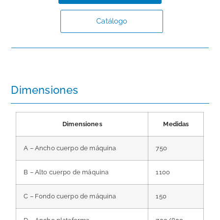
Catálogo
Dimensiones
Dimensiones
Medidas
A – Ancho cuerpo de máquina
750
B – Alto cuerpo de máquina
1100
C – Fondo cuerpo de máquina
150