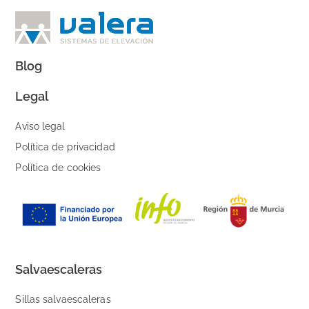
Blog
Legal
Aviso legal
Política de privacidad
Política de cookies
Salvaescaleras
Sillas salvaescaleras