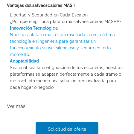
Ventajas del salvaescaleras MASH
Libertad y Seguridad en Cada Escalón.
¿Por qué elegir una plataforma salvaescaleras MASHA?
Innovación Tecnológica
Nuestras plataformas están diseñadas con la última
tecnología en ingeniería para garantizar un
funcionamiento suave, silencioso y seguro en todo
momento.
Adaptabilidad
Sea cual sea la configuración de tus escaleras, nuestras
plataformas se adaptan perfectamente a cada tramo o
desnivel, ofreciendo una solución personalizada para
cada hogar o negocio.
Ver más
Solicitud de oferta