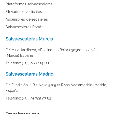
Plataformas salvaescaleras
Elevadores verticales
Ascensores de escaleras
Salvaescaleras Portátil
Salvaescaleras Murcia
C/ Mina Jardinera, 6Pol. Ind. Lo Bolarín30360 La Unión
(Murcia) España
Teléfono: (+34) 968 124 121
Salvaescaleras Madrid
C/ Fundición, 4 Bis Nave 528522 Rivas Vaciamadrid (Madrid)
España
Teléfono: (+34) 91 795 97 82