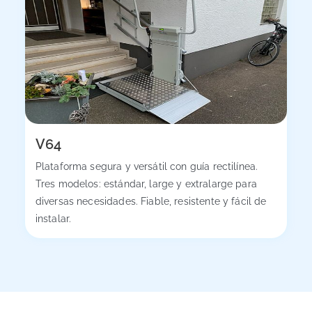
V64
Plataforma segura y versátil con guía rectilínea.
Tres modelos: estándar, large y extralarge para
diversas necesidades. Fiable, resistente y fácil de
instalar.