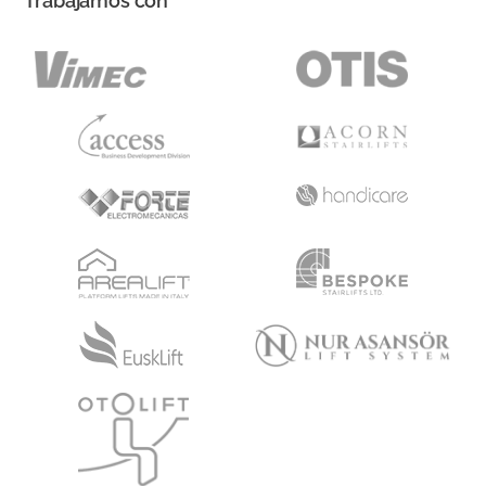
Trabajamos con