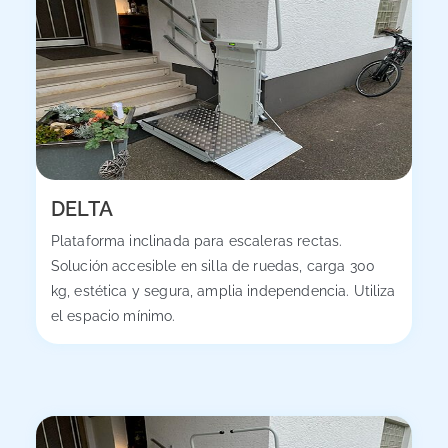
DELTA
Plataforma inclinada para escaleras rectas.
Solución accesible en silla de ruedas, carga 300
kg, estética y segura, amplia independencia. Utiliza
el espacio mínimo.