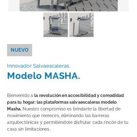
NUEVO
Innovador Salvaescaleras.
Modelo MASHA.
Bienvenido a
la revolución en accesibilidad y comodidad
para tu hogar: las plataformas salvaescaleras modelo
Masha.
Nuestro compromiso es brindarte la libertad de
movimiento que mereces, eliminando las barreras
arquitectónicas y permitiéndote disfrutar cada rincón de tu
casa sin limitaciones.