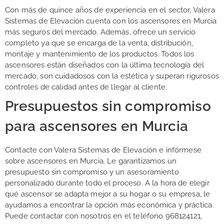
Con más de quince años de experiencia en el sector, Valera
Sistemas de Elevación cuenta con los ascensores en Murcia
más seguros del mercado. Además, ofrece un servicio
completo ya que se encarga de la venta, distribución,
montaje y mantenimiento de los productos. Todos los
ascensores están diseñados con la última tecnología del
mercado, son cuidadosos con la estética y superan rigurosos
controles de calidad antes de llegar al cliente.
Presupuestos sin compromiso
para ascensores en Murcia
Contacte con Valera Sistemas de Elevación e infórmese
sobre ascensores en Murcia. Le garantizamos un
presupuesto sin compromiso y un asesoramiento
personalizado durante todo el proceso. A la hora de elegir
qué ascensor se adapta mejor a su hogar o su empresa, le
ayudamos a encontrar la opción más económica y práctica.
Puede contactar con nosotros en el teléfono 968124121,