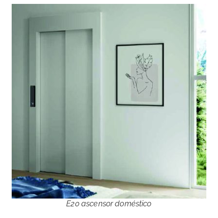
E20 ascensor doméstico