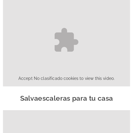
Accept
No clasificado
cookies to view this video.
Salvaescaleras para tu casa