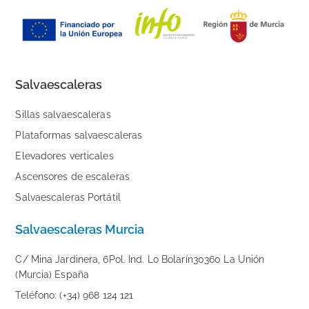
Salvaescaleras
Sillas salvaescaleras
Plataformas salvaescaleras
Elevadores verticales
Ascensores de escaleras
Salvaescaleras Portátil
Salvaescaleras Murcia
C/ Mina Jardinera, 6Pol. Ind. Lo Bolarín30360 La Unión
(Murcia) España
Teléfono: (+34) 968 124 121