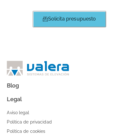
Solicita presupuesto
Blog
Legal
Aviso legal
Política de privacidad
Política de cookies