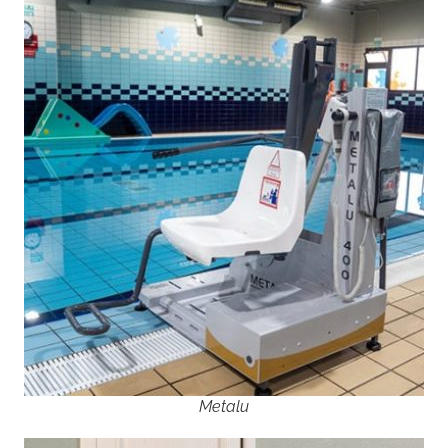
Metalu