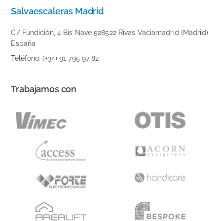
Salvaescaleras Madrid
C/ Fundición, 4 Bis Nave 528522 Rivas Vaciamadrid (Madrid)
España
Teléfono: (+34) 91 795 97 82
Trabajamos con