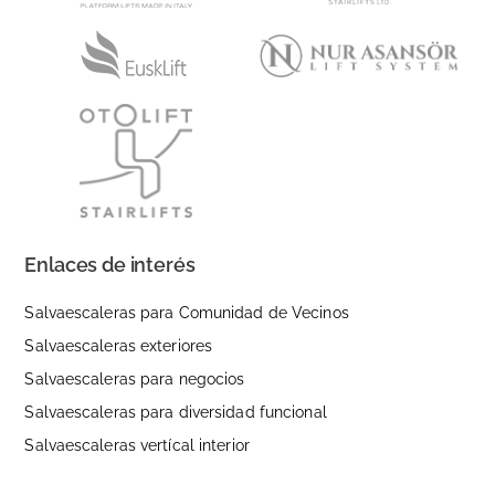
Enlaces de interés
Salvaescaleras para Comunidad de Vecinos
Salvaescaleras exteriores
Salvaescaleras para negocios
Salvaescaleras para diversidad funcional
Salvaescaleras vertícal interior