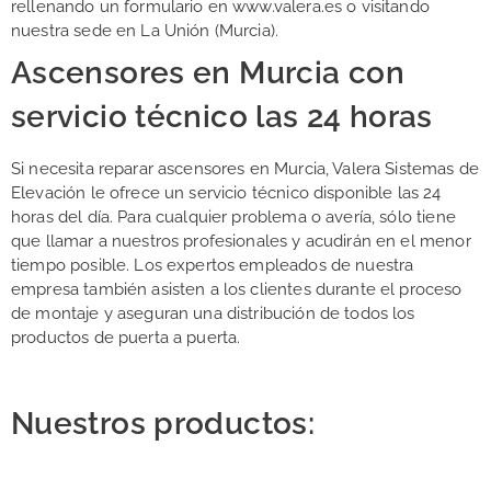
rellenando un formulario en www.valera.es o visitando
nuestra sede en La Unión (Murcia).
Ascensores en Murcia con
servicio técnico las 24 horas
Si necesita reparar ascensores en Murcia, Valera Sistemas de
Elevación le ofrece un servicio técnico disponible las 24
horas del día. Para cualquier problema o avería, sólo tiene
que llamar a nuestros profesionales y acudirán en el menor
tiempo posible. Los expertos empleados de nuestra
empresa también asisten a los clientes durante el proceso
de montaje y aseguran una distribución de todos los
productos de puerta a puerta.
Nuestros productos: