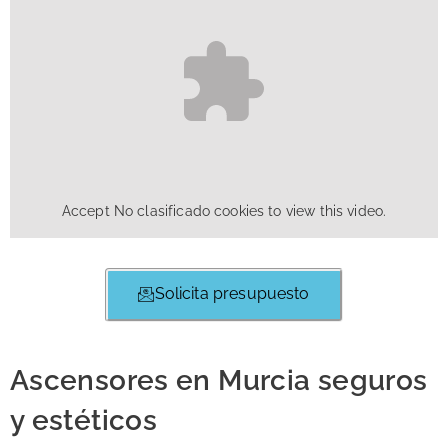
Accept
No clasificado
cookies to view this video.
Solicita presupuesto
Ascensores en Murcia seguros
y estéticos