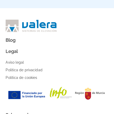
Blog
Legal
Aviso legal
Política de privacidad
Política de cookies