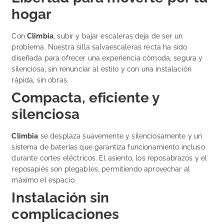
hogar
Con
Climbia
, subir y bajar escaleras deja de ser un
problema. Nuestra silla salvaescaleras recta ha sido
diseñada para ofrecer una experiencia cómoda, segura y
silenciosa, sin renunciar al estilo y con una instalación
rápida, sin obras.
Compacta, eficiente y
silenciosa
Climbia
se desplaza suavemente y silenciosamente y un
sistema de baterías que garantiza funcionamiento incluso
durante cortes eléctricos. El asiento, los reposabrazos y el
reposapiés son plegables, permitiendo aprovechar al
máximo el espacio.
Instalación sin
complicaciones