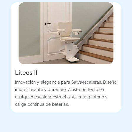
Liteos II
Innovación y elegancia para Salvaescaleras. Diseño
impresionante y duradero. Ajuste perfecto en
cualquier escalera estrecha. Asiento giratorio y
carga continua de baterías.