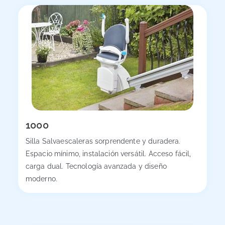
1000
Silla Salvaescaleras sorprendente y duradera.
Espacio mínimo, instalación versátil. Acceso fácil,
carga dual. Tecnología avanzada y diseño
moderno.