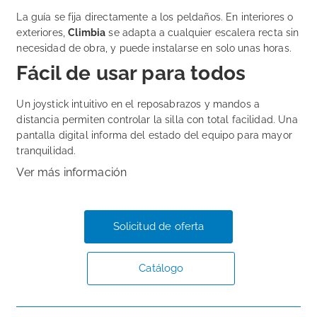
La guía se fija directamente a los peldaños. En interiores o
exteriores,
Climbia
se adapta a cualquier escalera recta sin
necesidad de obra, y puede instalarse en solo unas horas.
Fácil de usar para todos
Un joystick intuitivo en el reposabrazos y mandos a
distancia permiten controlar la silla con total facilidad. Una
pantalla digital informa del estado del equipo para mayor
tranquilidad.
Ver más información
Solicitud de oferta
Catálogo