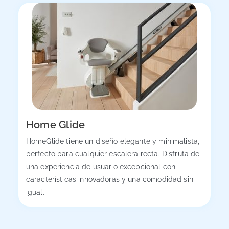
Home Glide
HomeGlide tiene un diseño elegante y minimalista,
perfecto para cualquier escalera recta. Disfruta de
una experiencia de usuario excepcional con
características innovadoras y una comodidad sin
igual.