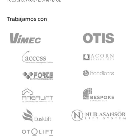
Trabajamos con