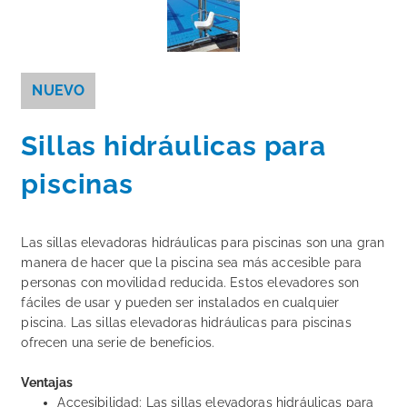
NUEVO
Sillas hidráulicas para
piscinas
Las sillas elevadoras hidráulicas para piscinas son una gran
manera de hacer que la piscina sea más accesible para
personas con movilidad reducida. Estos elevadores son
fáciles de usar y pueden ser instalados en cualquier
piscina. Las sillas elevadoras hidráulicas para piscinas
ofrecen una serie de beneficios.
Ventajas
Accesibilidad: Las sillas elevadoras hidráulicas para