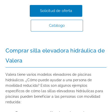
Solicitud de oferta
Catálogo
Comprar silla elevadora hidráulica de
Valera
Valera tiene varios modelos elevadores de piscinas
hidráulicos. ¿Cómo puede ayudar a una persona de
movilidad reducida? Estos son algunos ejemplos
específicos de cómo las sillas elevadoras hidráulicas para
piscinas pueden beneficiar a las personas con movilidad
reducida: