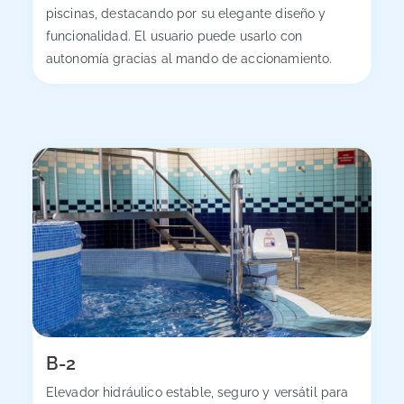
piscinas, destacando por su elegante diseño y
funcionalidad. El usuario puede usarlo con
autonomía gracias al mando de accionamiento.
B-2
Elevador hidráulico estable, seguro y versátil para