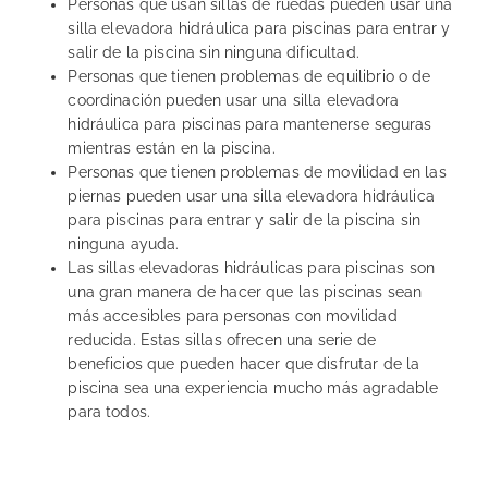
Personas que usan sillas de ruedas pueden usar una
silla elevadora hidráulica para piscinas para entrar y
salir de la piscina sin ninguna dificultad.
Personas que tienen problemas de equilibrio o de
coordinación pueden usar una silla elevadora
hidráulica para piscinas para mantenerse seguras
mientras están en la piscina.
Personas que tienen problemas de movilidad en las
piernas pueden usar una silla elevadora hidráulica
para piscinas para entrar y salir de la piscina sin
ninguna ayuda.
Las sillas elevadoras hidráulicas para piscinas son
una gran manera de hacer que las piscinas sean
más accesibles para personas con movilidad
reducida. Estas sillas ofrecen una serie de
beneficios que pueden hacer que disfrutar de la
piscina sea una experiencia mucho más agradable
para todos.