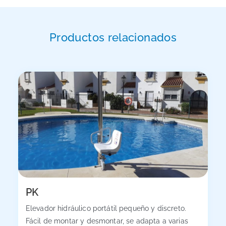
Productos relacionados
PK
Elevador hidráulico portátil pequeño y discreto.
Fácil de montar y desmontar, se adapta a varias