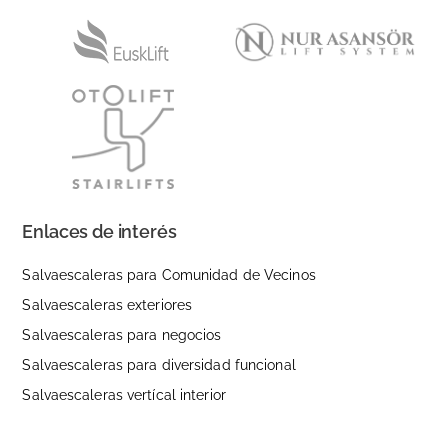
Enlaces de interés
Salvaescaleras para Comunidad de Vecinos
Salvaescaleras exteriores
Salvaescaleras para negocios
Salvaescaleras para diversidad funcional
Salvaescaleras vertícal interior