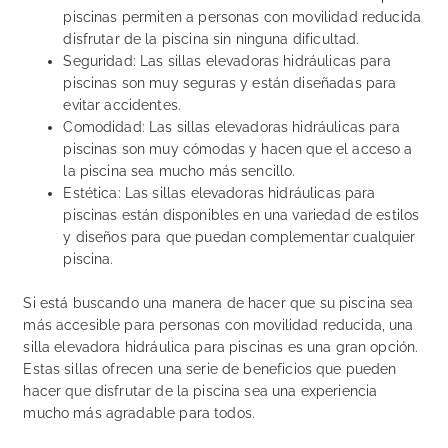
piscinas permiten a personas con movilidad reducida
disfrutar de la piscina sin ninguna dificultad.
Seguridad: Las sillas elevadoras hidráulicas para
piscinas son muy seguras y están diseñadas para
evitar accidentes.
Comodidad: Las sillas elevadoras hidráulicas para
piscinas son muy cómodas y hacen que el acceso a
la piscina sea mucho más sencillo.
Estética: Las sillas elevadoras hidráulicas para
piscinas están disponibles en una variedad de estilos
y diseños para que puedan complementar cualquier
piscina.
Si está buscando una manera de hacer que su piscina sea
más accesible para personas con movilidad reducida, una
silla elevadora hidráulica para piscinas es una gran opción.
Estas sillas ofrecen una serie de beneficios que pueden
hacer que disfrutar de la piscina sea una experiencia
mucho más agradable para todos.