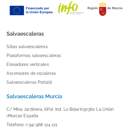
Salvaescaleras
Sillas salvaescaleras
Plataformas salvaescaleras
Elevadores verticales
Ascensores de escaleras
Salvaescaleras Portátil
Salvaescaleras Murcia
C/ Mina Jardinera, 6Pol. Ind. Lo Bolarín30360 La Unión
(Murcia) España
Teléfono: (+34) 968 124 121