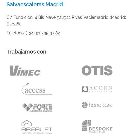
Salvaescaleras Madrid
C/ Fundición, 4 Bis Nave 528522 Rivas Vaciamadrid (Madrid)
España
Teléfono: (+34) 91 795 97 82
Trabajamos con