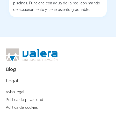
piscinas. Funciona con agua de la red, con mando
de accionamiento y tiene asiento graduable.
Blog
Legal
Aviso legal
Política de privacidad
Política de cookies