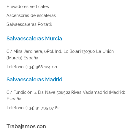
Elevadores verticales
Ascensores de escaleras
Salvaescaleras Portátil
Salvaescaleras Murcia
C/ Mina Jardinera, 6Pol. Ind. Lo Bolarín30360 La Unión
(Murcia) España
Teléfono: (+34) 968 124 121
Salvaescaleras Madrid
C/ Fundición, 4 Bis Nave 528522 Rivas Vaciamadrid (Madrid)
España
Teléfono: (+34) 91 795 97 82
Trabajamos con