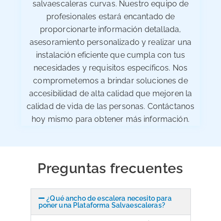
salvaescaleras curvas. Nuestro equipo de
profesionales estará encantado de
proporcionarte información detallada,
asesoramiento personalizado y realizar una
instalación eficiente que cumpla con tus
necesidades y requisitos específicos. Nos
comprometemos a brindar soluciones de
accesibilidad de alta calidad que mejoren la
calidad de vida de las personas. Contáctanos
hoy mismo para obtener más información.
Preguntas frecuentes
¿Qué ancho de escalera necesito para
poner una Plataforma Salvaescaleras?