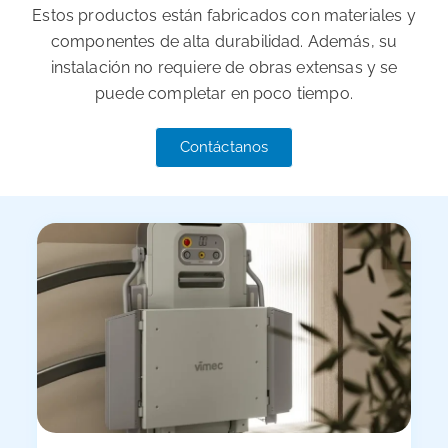
Estos productos están fabricados con materiales y
componentes de alta durabilidad. Además, su
instalación no requiere de obras extensas y se
puede completar en poco tiempo.
Contáctanos