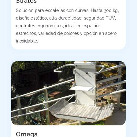
Stratos
Solución para escaleras con curvas. Hasta 300 kg,
diseño estético, alta durabilidad, seguridad TUV,
controles ergonómicos, ideal en espacios
estrechos, variedad de colores y opción en acero
inoxidable.
Omega