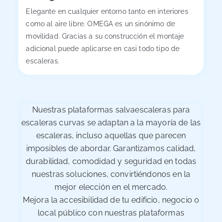
Elegante en cualquier entorno tanto en interiores
como al aire libre. OMEGA es un sinónimo de
movilidad. Gracias a su construcción el montaje
adicional puede aplicarse en casi todo tipo de
escaleras.
Nuestras plataformas salvaescaleras para
escaleras curvas se adaptan a la mayoría de las
escaleras, incluso aquellas que parecen
imposibles de abordar. Garantizamos calidad,
durabilidad, comodidad y seguridad en todas
nuestras soluciones, convirtiéndonos en la
mejor elección en el mercado.
Mejora la accesibilidad de tu edificio, negocio o
local público con nuestras plataformas