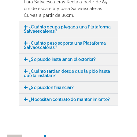
Para Salvaescaleras Recta a partir de 85
cm de escalera y para Salvaescaleras
Curvas a partir de 86cm.
¿Cuánto ocupa plegada una Plataforma
Salvaescaleras?
¿Cuánto peso soporta una Plataforma
Salvaescaleras?
¿Se puede instalar en el exterior?
¿Cuánto tardan desde que la pido hasta
que la instalan?
¿Se pueden financiar?
¿Necesitan contrato de mantenimiento?