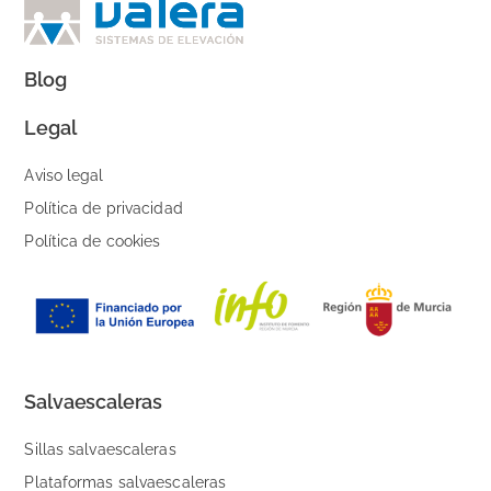
Blog
Legal
Aviso legal
Política de privacidad
Política de cookies
Salvaescaleras
Sillas salvaescaleras
Plataformas salvaescaleras