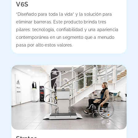
V6S
“Diseñado para toda la vida” y la solución para
eliminar barreras.‎ Este producto brinda tres
pilares: tecnología, confiabilidad y una apariencia
contemporánea en un segmento que a menudo
pasa por alto estos valores.