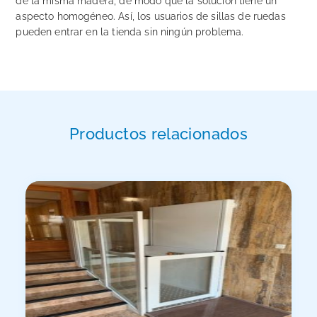
de la misma madera, de modo que la solución tiene un
aspecto homogéneo. Así, los usuarios de sillas de ruedas
pueden entrar en la tienda sin ningún problema.
Productos relacionados