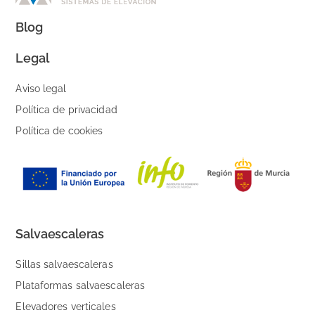
Blog
Legal
Aviso legal
Política de privacidad
Política de cookies
Salvaescaleras
Sillas salvaescaleras
Plataformas salvaescaleras
Elevadores verticales