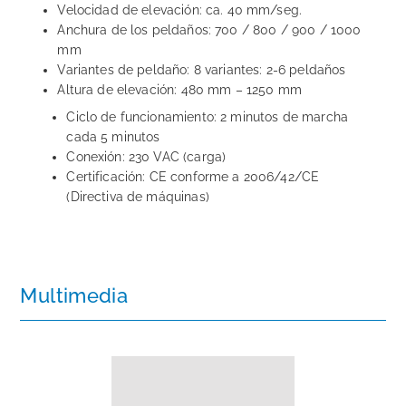
Velocidad de elevación: ca. 40 mm/seg.
Anchura de los peldaños: 700 / 800 / 900 / 1000
mm
Variantes de peldaño: 8 variantes: 2-6 peldaños
Altura de elevación: 480 mm – 1250 mm
Ciclo de funcionamiento: 2 minutos de marcha
cada 5 minutos
Conexión: 230 VAC (carga)
Certificación: CE conforme a 2006/42/CE
(Directiva de máquinas)
Multimedia