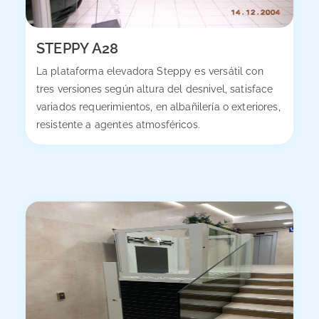
STEPPY A28
La plataforma elevadora Steppy es versátil con
tres versiones según altura del desnivel, satisface
variados requerimientos, en albañilería o exteriores,
resistente a agentes atmosféricos.