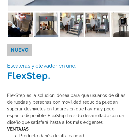
NUEVO
Escaleras y elevador en uno.
FlexStep.
FlexStep es la solución idónea para que usuarios de sillas
de ruedas y personas con movilidad reducida puedan
superar desniveles en lugares en que hay muy poco
espacio disponible. FlexStep ha sido desarrollado con un
diseño que satisfará hasta a los más exigentes.
VENTAJAS
Producto danés de alta calidad