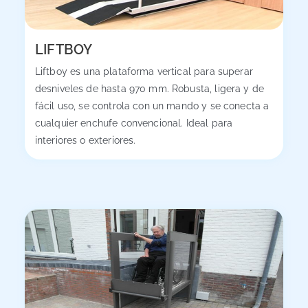
LIFTBOY
Liftboy es una plataforma vertical para superar
desniveles de hasta 970 mm. Robusta, ligera y de
fácil uso, se controla con un mando y se conecta a
cualquier enchufe convencional. Ideal para
interiores o exteriores.