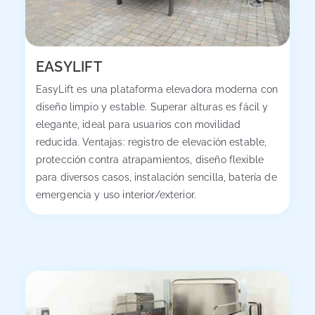
EASYLIFT
EasyLift es una plataforma elevadora moderna con
diseño limpio y estable. Superar alturas es fácil y
elegante, ideal para usuarios con movilidad
reducida. Ventajas: registro de elevación estable,
protección contra atrapamientos, diseño flexible
para diversos casos, instalación sencilla, batería de
emergencia y uso interior/exterior.