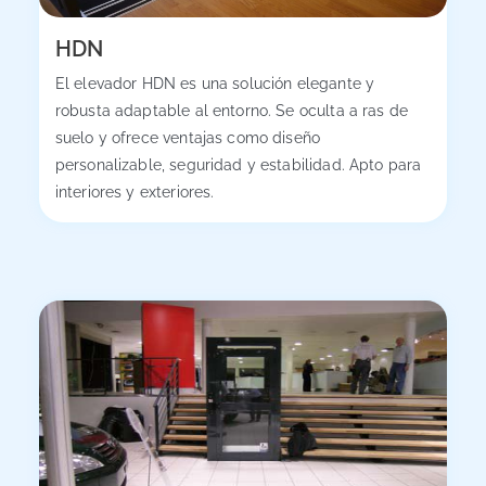
HDN
El elevador HDN es una solución elegante y
robusta adaptable al entorno. Se oculta a ras de
suelo y ofrece ventajas como diseño
personalizable, seguridad y estabilidad. Apto para
interiores y exteriores.