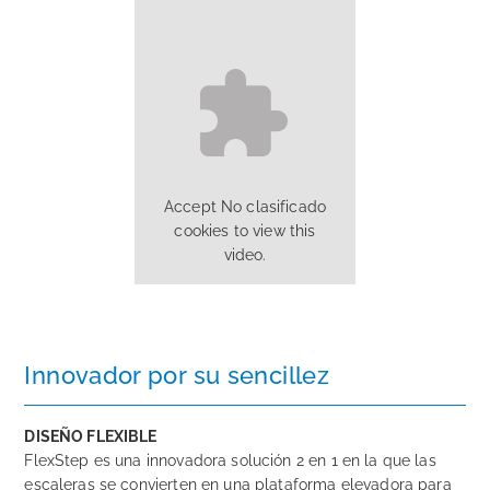
Accept
No clasificado
cookies to view this
video.
Innovador por su sencillez
DISEÑO FLEXIBLE
FlexStep es una innovadora solución 2 en 1 en la que las
escaleras se convierten en una plataforma elevadora para