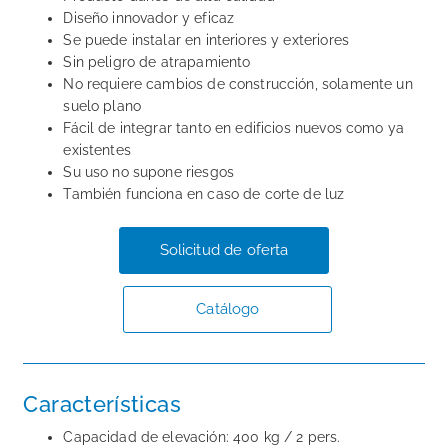
Diseño innovador y eficaz
Se puede instalar en interiores y exteriores
Sin peligro de atrapamiento
No requiere cambios de construcción, solamente un
suelo plano
Fácil de integrar tanto en edificios nuevos como ya
existentes
Su uso no supone riesgos
También funciona en caso de corte de luz
Solicitud de oferta
Catálogo
Características
Capacidad de elevación: 400 kg / 2 pers.