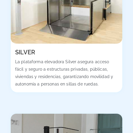
SILVER
La plataforma elevadora Silver asegura acceso
fácil y seguro a estructuras privadas, públicas,
viviendas y residencias, garantizando movilidad y
autonomía a personas en sillas de ruedas.