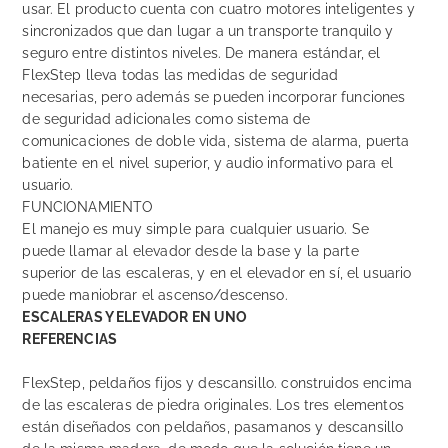
usar. El producto cuenta con cuatro motores inteligentes y
sincronizados que dan lugar a un transporte tranquilo y
seguro entre distintos niveles. De manera estándar, el
FlexStep lleva todas las medidas de seguridad
necesarias, pero además se pueden incorporar funciones
de seguridad adicionales como sistema de
comunicaciones de doble vida, sistema de alarma, puerta
batiente en el nivel superior, y audio informativo para el
usuario.
FUNCIONAMIENTO
El manejo es muy simple para cualquier usuario. Se
puede llamar al elevador desde la base y la parte
superior de las escaleras, y en el elevador en sí, el usuario
puede maniobrar el ascenso/descenso.
ESCALERAS Y ELEVADOR EN UNO
REFERENCIAS
FlexStep, peldaños fijos y descansillo. construidos encima
de las escaleras de piedra originales. Los tres elementos
están diseñados con peldaños, pasamanos y descansillo