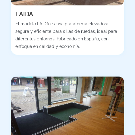
LAIDA
El modelo LAIDA es una plataforma elevadora
segura y eficiente para sillas de ruedas, ideal para
diferentes entornos. Fabricado en España, con
enfoque en calidad y economía.