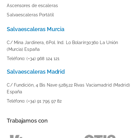
Ascensores de escaleras
Salvaescaleras Portátil
Salvaescaleras Murcia
C/ Mina Jardinera, 6Pol. Ind. Lo Bolarín30360 La Unión
(Murcia) España
Teléfono: (+34) 968 124 121
Salvaescaleras Madrid
C/ Fundición, 4 Bis Nave 528522 Rivas Vaciamadrid (Madrid)
España
Teléfono: (+34) 91 795 97 82
Trabajamos con