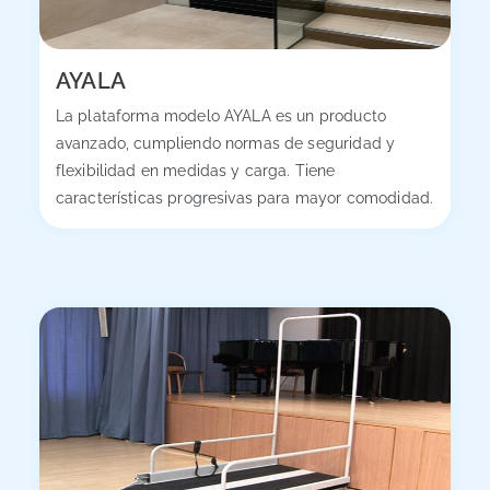
AYALA
La plataforma modelo AYALA es un producto
avanzado, cumpliendo normas de seguridad y
flexibilidad en medidas y carga. Tiene
características progresivas para mayor comodidad.