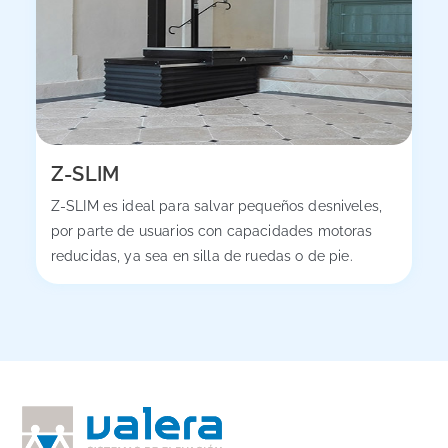
Z-SLIM
Z-SLIM es ideal para salvar pequeños desniveles,
por parte de usuarios con capacidades motoras
reducidas, ya sea en silla de ruedas o de pie.