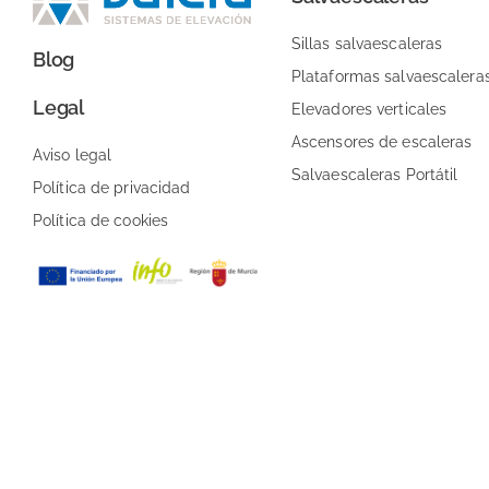
Sillas salvaescaleras
Blog
Plataformas salvaescalera
Legal
Elevadores verticales
Ascensores de escaleras
Aviso legal
Salvaescaleras Portátil
Política de privacidad
Política de cookies