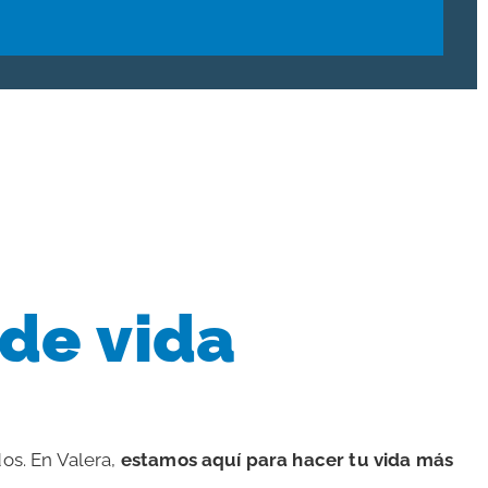
de vida
os. En Valera,
estamos aquí para hacer tu vida más