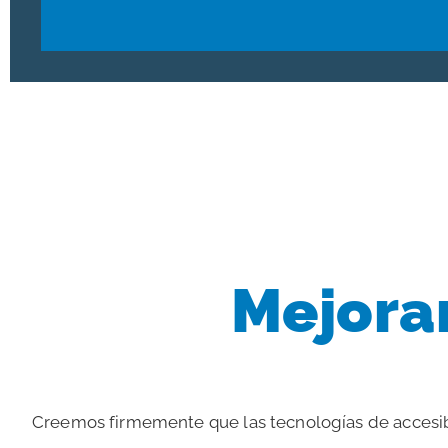
Mejora
Creemos firmemente que las tecnologías de accesibi