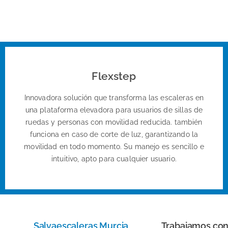
Flexstep
Innovadora solución que transforma las escaleras en
una plataforma elevadora para usuarios de sillas de
ruedas y personas con movilidad reducida. también
funciona en caso de corte de luz, garantizando la
movilidad en todo momento. Su manejo es sencillo e
intuitivo, apto para cualquier usuario.
Salvaescaleras Murcia
Trabajamos co