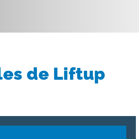
les de Liftup