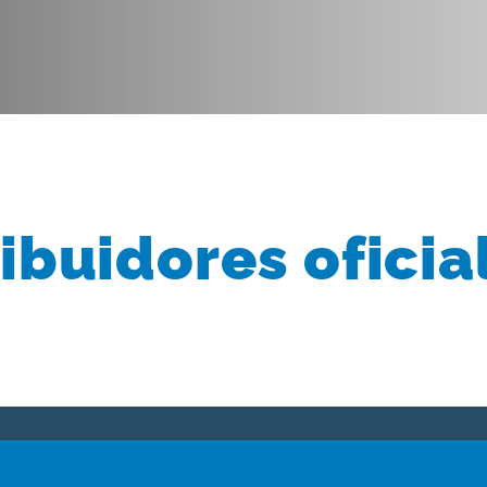
ribuidores oficia