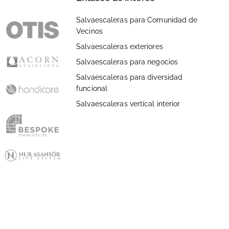
Salvaescaleras para Comunidad de
Vecinos
Salvaescaleras exteriores
Salvaescaleras para negocios
Salvaescaleras para diversidad
funcional
Salvaescaleras vertícal interior