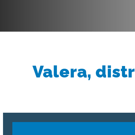
Valera, dist