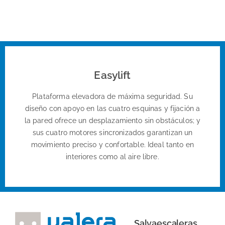
Easylift
Plataforma elevadora de máxima seguridad. Su
diseño con apoyo en las cuatro esquinas y fijación a
la pared ofrece un desplazamiento sin obstáculos; y
sus cuatro motores sincronizados garantizan un
movimiento preciso y confortable. Ideal tanto en
interiores como al aire libre.
Salvaescaleras