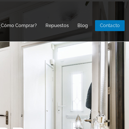
¿Cómo Comprar?
Repuestos
Blog
Contacto