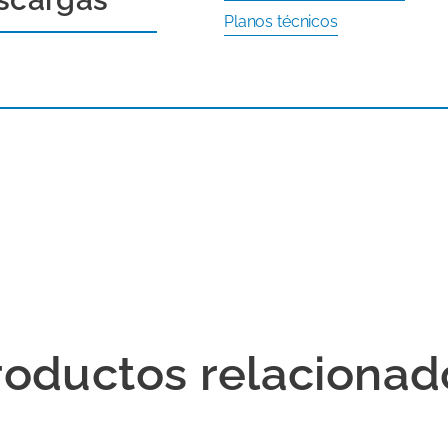
Planos técnicos
roductos relacionad